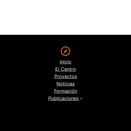
Inicio
El Centro
Proyectos
Noticias
Formación
Publicaciones