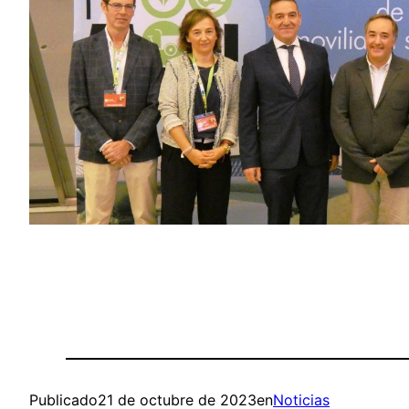
Publicado
21 de octubre de 2023
en
Noticias