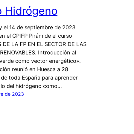
o Hidrógeno
 y el 14 de septiembre de 2023
en el CPIFP Pirámide el curso
 DE LA FP EN EL SECTOR DE LAS
RENOVABLES. Introducción al
verde como vector energético».
ción reunió en Huesca a 28
 de toda España para aprender
iclo del hidrógeno como…
re de 2023